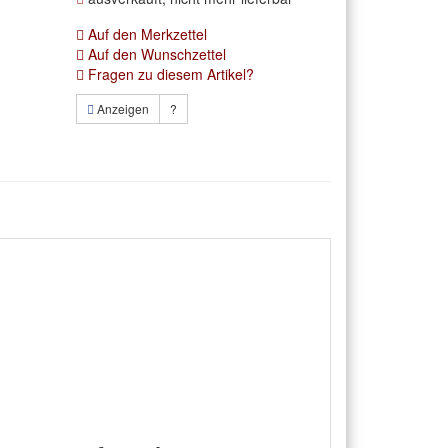
Auf den Merkzettel
Auf den Wunschzettel
Fragen zu diesem Artikel?
Anzeigen
?