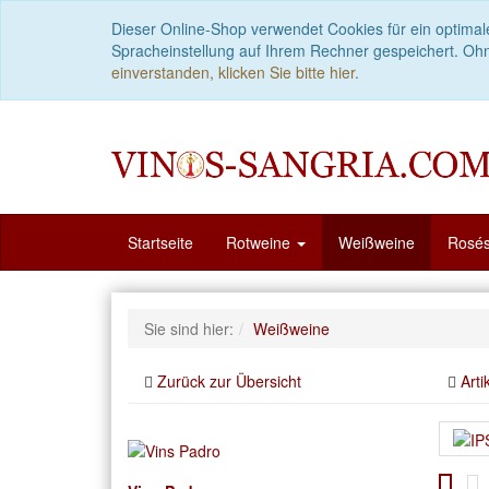
Dieser Online-Shop verwendet Cookies für ein optimal
Spracheinstellung auf Ihrem Rechner gespeichert. Oh
einverstanden, klicken Sie bitte hier.
Startseite
Rotweine
Weißweine
Rosé
Sie sind hier:
Weißweine
Zurück zur Übersicht
Arti