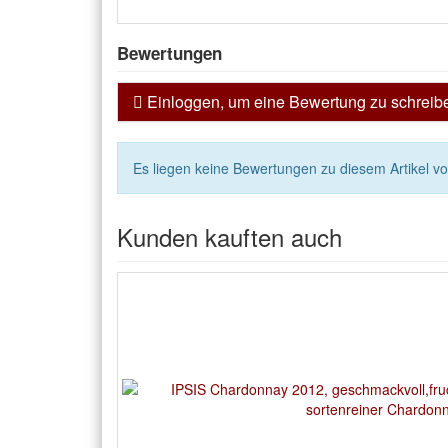
Bewertungen
Einloggen, um eine Bewertung zu schreib
Es liegen keine Bewertungen zu diesem Artikel vo
Kunden kauften auch