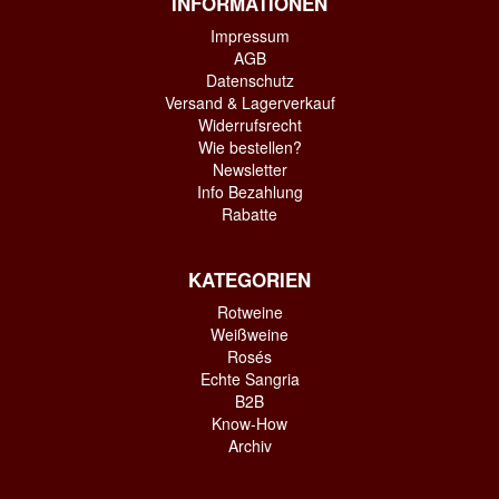
INFORMATIONEN
Impressum
AGB
Datenschutz
Versand & Lagerverkauf
Widerrufsrecht
Wie bestellen?
Newsletter
Info Bezahlung
Rabatte
KATEGORIEN
Rotweine
Weißweine
Rosés
Echte Sangria
B2B
Know-How
Archiv