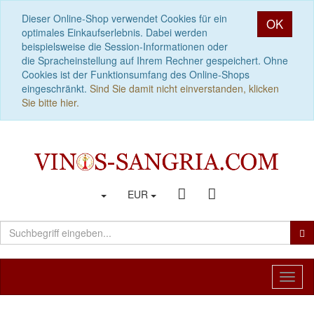
Dieser Online-Shop verwendet Cookies für ein
OK
optimales Einkaufserlebnis. Dabei werden
beispielsweise die Session-Informationen oder
die Spracheinstellung auf Ihrem Rechner gespeichert. Ohne
Cookies ist der Funktionsumfang des Online-Shops
eingeschränkt.
Sind Sie damit nicht einverstanden, klicken
Sie bitte hier.
EUR
Toggl
naviga